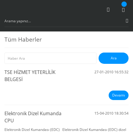
Tüm Haberler
TSE HİZMET YETERLİLİK
27-01-2010 16:55:32
BELGESİ
Devamı
Elektronik Dizel Kumanda
15-04-2010 18:30:54
CPU
Elektronik Dizel Kumandası (EDC) Elektronik Dizel Kumandası (EDC) dizel