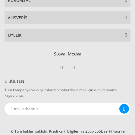
KURUMSAL
ALIŞVERİŞ
ÜYELİK
Sosyal Medya
E-BÜLTEN
Tüm kampanya ve duyurulardan haberdar olmak için e-bültenimize
kaydolunuz.
© Tüm hakları saklıdır. Kredi kartı bilgileriniz 256bit SSL sertifikası ile