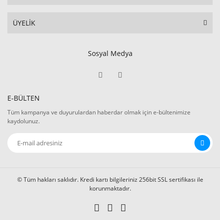
ÜYELİK
Sosyal Medya
E-BÜLTEN
Tüm kampanya ve duyurulardan haberdar olmak için e-bültenimize
kaydolunuz.
© Tüm hakları saklıdır. Kredi kartı bilgileriniz 256bit SSL sertifikası ile
korunmaktadır.