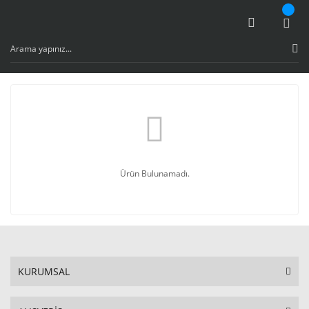
Ürün Bulunamadı.
KURUMSAL