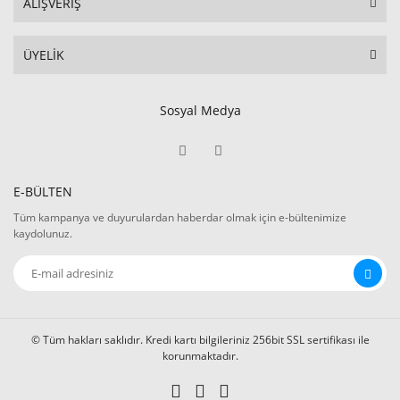
ALIŞVERİŞ
ÜYELİK
Sosyal Medya
E-BÜLTEN
Tüm kampanya ve duyurulardan haberdar olmak için e-bültenimize
kaydolunuz.
© Tüm hakları saklıdır. Kredi kartı bilgileriniz 256bit SSL sertifikası ile
korunmaktadır.